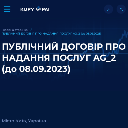
Головна сторінка
ПУБЛІЧНИЙ ДОГОВІР ПРО НАДАННЯ ПОСЛУГ AG_2 (до 08.09.2023)
ПУБЛІЧНИЙ ДОГОВІР ПРО
НАДАННЯ ПОСЛУГ AG_2
(до 08.09.2023)
Місто Київ, Україна