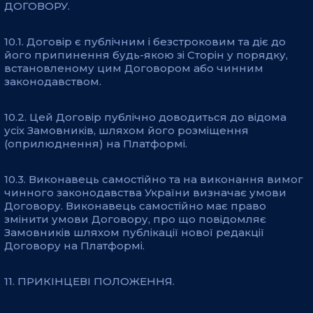
ДОГОВОРУ.
10.1. Договір є публічним і безстроковим та діє до
його припинення будь-якою зі Сторін у порядку,
встановленому цим Договором або чинним
законодавством.
10.2. Цей Договір публічно доводиться до відома
усіх Замовників, шляхом його розміщення
(оприлюднення) на Платформі.
10.3. Виконавець самостійно та на виконання вимог
чинного законодавства України визначає умови
Договору. Виконавець самостійно має право
змінити умови Договору, про що повідомляє
Замовників шляхом публікації нової редакції
Договору на Платформі.
11. ПРИКІНЦЕВІ ПОЛОЖЕННЯ.