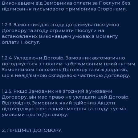
Виконавцем від Замовника оплати за Послуги без
підписання письмового примірника Сторонами.
1.2.3. Замовник дає згоду дотримуватися умов
Договору та згоду отримати Послуги на
встановлених Виконавцем умовах з моменту
оплати Послуг.
1.2.4. Укладаючи Договір, Замовник автоматично
погоджується з повним та безумовним прийняттям
Замовником положень Договору та всіх додатків,
що є невід’ємною складовою частиною Договору.
1.2.5. Якщо Замовник не згодний з умовами
Договору, він має право не укладати цей Договір.
Відповідно, Замовник, який здійснив Акцепт,
підтверджує своє ознайомлення та згоду з усіма
умовами цього Договору.
2. ПРЕДМЕТ ДОГОВОРУ.