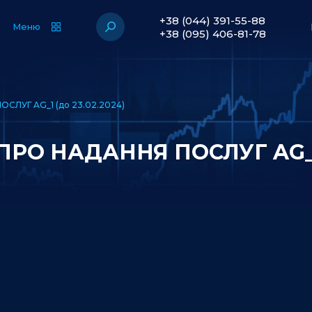
+38 (044) 391-55-88
Меню
+38 (095) 406-81-78
СЛУГ AG_1 (до 23.02.2024)
РО НАДАННЯ ПОСЛУГ AG_1 (