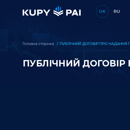
UK
RU
Головна сторінка
ПУБЛІЧНИЙ ДОГОВІР ПРО НАДАННЯ ПО
ПУБЛІЧНИЙ ДОГОВІР П